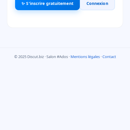
✨ S'inscrire gratuitement
Connexion
© 2025 Discut.biz · Salon #Ados ·
Mentions légales
·
Contact