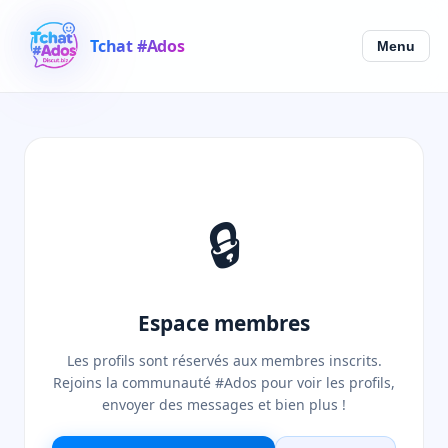
Tchat #Ados
Menu
🔒
Espace membres
Les profils sont réservés aux membres inscrits.
Rejoins la communauté #Ados pour voir les profils,
envoyer des messages et bien plus !